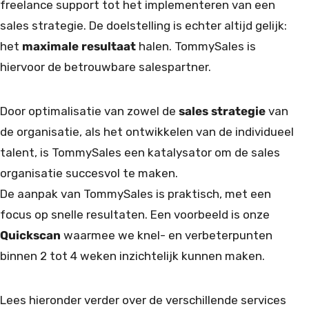
freelance support tot het implementeren van een
sales strategie. De doelstelling is echter altijd gelijk:
het
maximale resultaat
halen. TommySales is
hiervoor de betrouwbare salespartner.
Door optimalisatie van zowel de
sales strategie
van
de organisatie, als het ontwikkelen van de individueel
talent, is TommySales een katalysator om de sales
organisatie succesvol te maken.
De aanpak van TommySales is praktisch, met een
focus op snelle resultaten. Een voorbeeld is onze
Quickscan
waarmee we knel- en verbeterpunten
binnen 2 tot 4 weken inzichtelijk kunnen maken.
Lees hieronder verder over de verschillende services