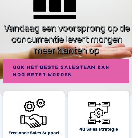
Vandaag een voorsprong op de
concurrentie levert morgen
meer klanten op
OOK HET BESTE SALESTEAM KAN
NOG BETER WORDEN
4Q Sales strategie
Freelance Sales Support