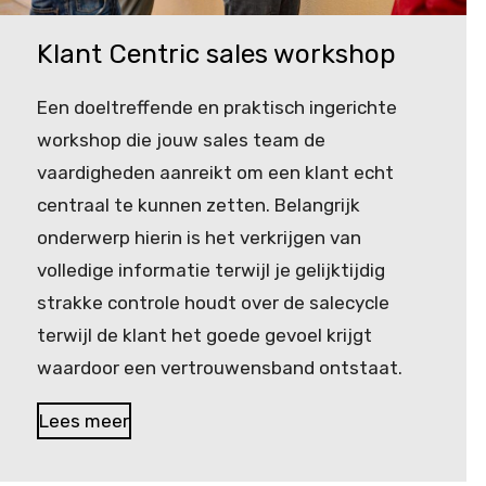
Klant Centric sales workshop
Een doeltreffende en praktisch ingerichte
workshop die jouw sales team de
vaardigheden aanreikt om een klant echt
centraal te kunnen zetten. Belangrijk
onderwerp hierin is het verkrijgen van
volledige informatie terwijl je gelijktijdig
strakke controle houdt over de salecycle
terwijl de klant het goede gevoel krijgt
waardoor een vertrouwensband ontstaat.
Lees meer