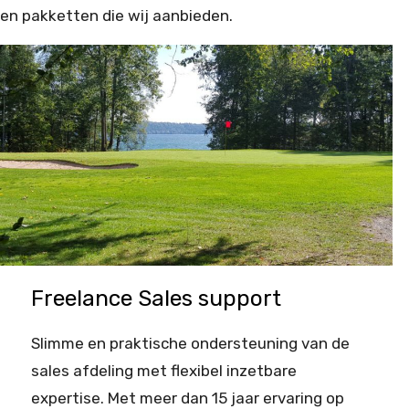
en pakketten die wij aanbieden.
Freelance Sales support
Slimme en praktische ondersteuning van de
sales afdeling met flexibel inzetbare
expertise. Met meer dan 15 jaar ervaring op