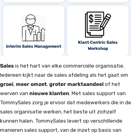
Klant Centric Sales
Interim Sales Management
Workshop
Sales
is het hart van elke commerciële organisatie.
Iedereen kijkt naar de sales afdeling als het gaat om
groei
,
meer omzet
,
groter marktaandeel
of het
werven van
nieuwe klanten
. Met sales support van
TommySales zorg je ervoor dat medewerkers die in de
sales organisatie werken, het beste uit zichzelf
kunnen halen. TommySales levert op verschillende
manieren sales support, van de inzet op basis van