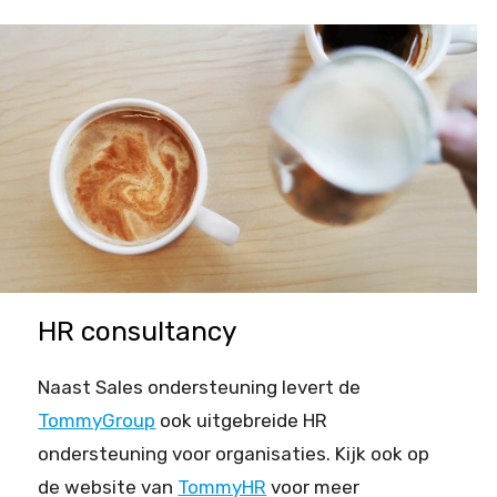
HR consultancy
Naast Sales ondersteuning levert de
TommyGroup
ook uitgebreide HR
ondersteuning voor organisaties. Kijk ook op
de website van
TommyHR
voor meer