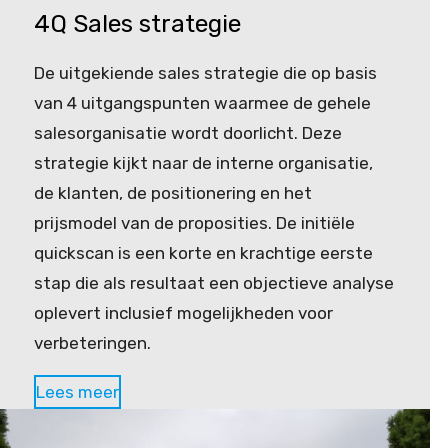
4Q Sales strategie
De uitgekiende sales strategie die op basis
van 4 uitgangspunten waarmee de gehele
salesorganisatie wordt doorlicht. Deze
strategie kijkt naar de interne organisatie,
de klanten, de positionering en het
prijsmodel van de proposities. De initiële
quickscan is een korte en krachtige eerste
stap die als resultaat een objectieve analyse
oplevert inclusief mogelijkheden voor
verbeteringen.
Lees meer