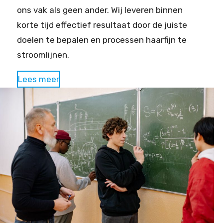
ons vak als geen ander. Wij leveren binnen
korte tijd effectief resultaat door de juiste
doelen te bepalen en processen haarfijn te
stroomlijnen.
Lees meer