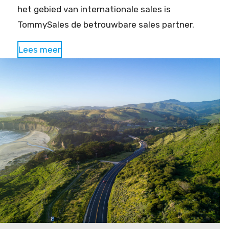
het gebied van internationale sales is
TommySales de betrouwbare sales partner.
Lees meer