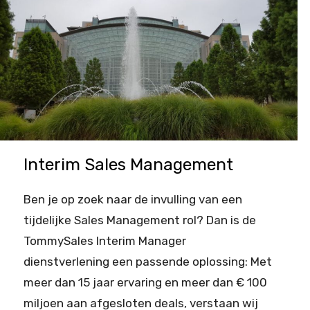
Interim Sales Management
Ben je op zoek naar de invulling van een
tijdelijke Sales Management rol? Dan is de
TommySales Interim Manager
dienstverlening een passende oplossing: Met
meer dan 15 jaar ervaring en meer dan € 100
miljoen aan afgesloten deals, verstaan wij